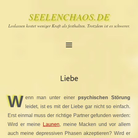
SEELENCHAOS.DE
Loslassen kostet weniger Kraft als festhalten. Trotzdem ist es schwerer.
Liebe
W
enn man unter einer
psychischen Störung
leidet, ist es mit der Liebe gar nicht so einfach.
Erst einmal muss der richtige Partner gefunden werden:
Wird er meine
Launen
, meine Macken und vor allem
auch meine depressiven Phasen akzeptieren? Wird er