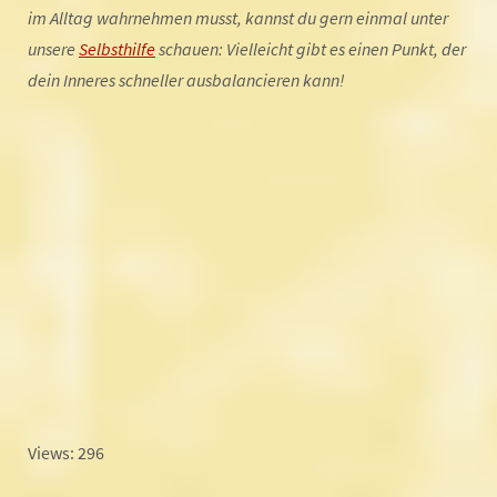
im Alltag wahrnehmen musst, kannst du gern einmal unter
unsere
Selbsthilfe
schauen: Vielleicht gibt es einen Punkt, der
dein Inneres schneller ausbalancieren kann!
Views: 296