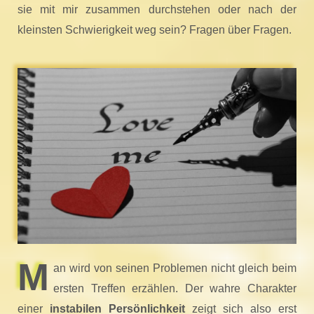
sie mit mir zusammen durchstehen oder nach der
kleinsten Schwierigkeit weg sein? Fragen über Fragen.
M
an wird von seinen Problemen nicht gleich beim
ersten Treffen erzählen. Der wahre Charakter
einer
instabilen Persönlichkeit
zeigt sich also erst