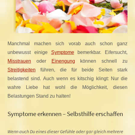
Manchmal machen sich vorab auch schon ganz
unbewusst einige
Symptome
bemerkbar. Eifersucht,
Misstrauen
oder
Einengung
können schnell zu
Streitigkeiten
führen, die für beide Seiten stark
belastend sind. Auch wenn es kitschig klingt: Nur die
wahre Liebe hat wohl die Möglichkeit, diesen
Belastungen Stand zu halten!
Symptome erkennen – Selbsthilfe erschaffen
Wenn auch Du eines dieser Gefühle oder gar gleich mehrere