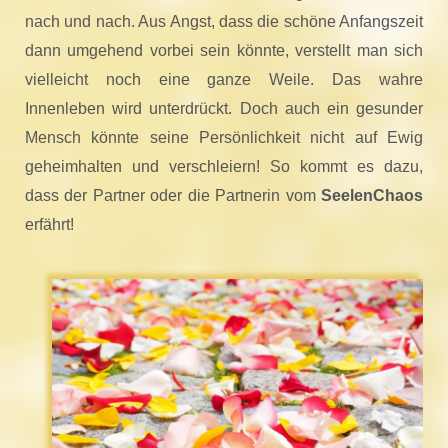
nach und nach. Aus Angst, dass die schöne Anfangszeit
dann umgehend vorbei sein könnte, verstellt man sich
vielleicht noch eine ganze Weile. Das wahre
Innenleben wird unterdrückt. Doch auch ein gesunder
Mensch könnte seine Persönlichkeit nicht auf Ewig
geheimhalten und verschleiern! So kommt es dazu,
dass der Partner oder die Partnerin vom
SeelenChaos
erfährt!