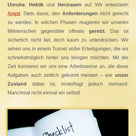
Unruhe
,
Hektik
und
Herzrasen
auf. Wir entwickeln
Angst
. Stets davor, den
Anforderungen
nicht gerecht
zu werden. In solchen Phasen reagieren wir unseren
Mitmenschen gegenüber oftmals
gereizt
. Das ist
sicherlich nicht fair, doch kaum zu unterdrücken. Wir
sehen uns in einem Tunnel voller Erledigungen, die wir
schnellstmöglich hinter uns bringen möchten. Mit der
Zeit trainieren wir uns eine Arbeitsweise an, die diese
Aufgaben auch zeitlich gekonnt meistert – wie
unser
Zustand
dabei ist, hinterfragt jedoch niemand.
Manchmal nicht einmal wir selbst!