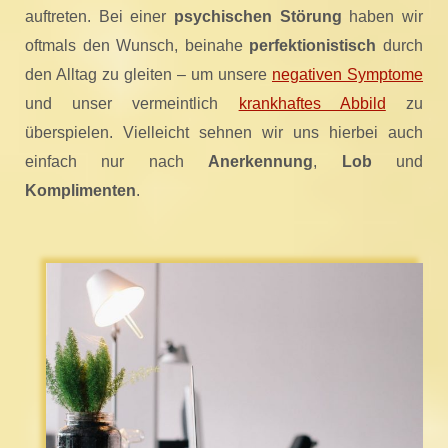
auftreten. Bei einer
psychischen Störung
haben wir
oftmals den Wunsch, beinahe
perfektionistisch
durch
den Alltag zu gleiten – um unsere
negativen Symptome
und unser vermeintlich
krankhaftes Abbild
zu
überspielen. Vielleicht sehnen wir uns hierbei auch
einfach nur nach
Anerkennung
,
Lob
und
Komplimenten
.