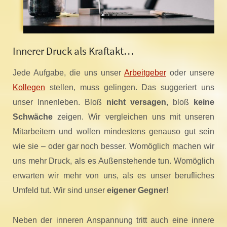
Innerer Druck als Kraftakt…
Jede Aufgabe, die uns unser
Arbeitgeber
oder unsere
Kollegen
stellen, muss gelingen. Das suggeriert uns
unser Innenleben. Bloß
nicht versagen
, bloß
keine
Schwäche
zeigen. Wir vergleichen uns mit unseren
Mitarbeitern und wollen mindestens genauso gut sein
wie sie – oder gar noch besser. Womöglich machen wir
uns mehr Druck, als es Außenstehende tun. Womöglich
erwarten wir mehr von uns, als es unser berufliches
Umfeld tut. Wir sind unser
eigener Gegner
!
Neben der inneren Anspannung tritt auch eine innere