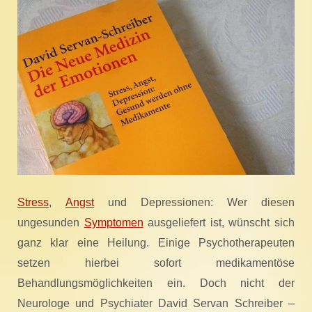
Stress
,
Angst
und Depressionen: Wer diesen
ungesunden
Symptomen
ausgeliefert ist, wünscht sich
ganz klar eine Heilung. Einige Psychotherapeuten
setzen hierbei sofort medikamentöse
Behandlungsmöglichkeiten ein. Doch nicht der
Neurologe und Psychiater David Servan Schreiber –