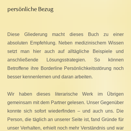
persönliche Bezug
Diese Gliederung macht dieses Buch zu einer
absoluten Empfehlung. Neben medizinischem Wissen
setzt man hier auch auf alltägliche Beispiele und
anschließende Lösungsstrategien. So können
Betroffene ihre Borderline Persönlichkeitsstörung noch
besser kennenlernen und daran arbeiten.
Wir haben dieses literarische Werk im Übrigen
gemeinsam mit dem Partner gelesen. Unser Gegenüber
konnte sich sofort wiederfinden – und auch uns. Die
Person, die täglich an unserer Seite ist, fand Gründe für
unser Verhalten, erhielt noch mehr Verständnis und war