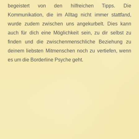
begeistert von den hilfreichen Tipps. Die
Kommunikation, die im Alltag nicht immer stattfand,
wurde zudem zwischen uns angekurbelt. Dies kann
auch für dich eine Möglichkeit sein, zu dir selbst zu
finden und die zwischenmenschliche Beziehung zu
deinem liebsten Mitmenschen noch zu vertiefen, wenn
es um die Borderline Psyche geht.