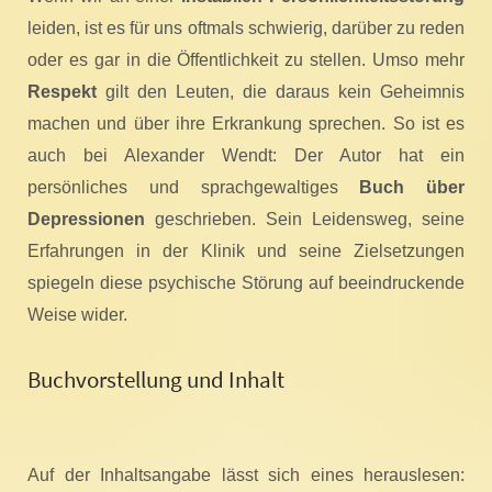
leiden, ist es für uns oftmals schwierig, darüber zu reden
oder es gar in die Öffentlichkeit zu stellen. Umso mehr
Respekt
gilt den Leuten, die daraus kein Geheimnis
machen und über ihre Erkrankung sprechen. So ist es
auch bei Alexander Wendt: Der Autor hat ein
persönliches und sprachgewaltiges
Buch über
Depressionen
geschrieben. Sein Leidensweg, seine
Erfahrungen in der Klinik und seine Zielsetzungen
spiegeln diese psychische Störung auf beeindruckende
Weise wider.
Buchvorstellung und Inhalt
Auf der Inhaltsangabe lässt sich eines herauslesen: