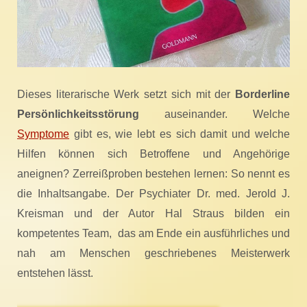
Dieses literarische Werk setzt sich mit der
Borderline
Persönlichkeitsstörung
auseinander. Welche
Symptome
gibt es, wie lebt es sich damit und welche
Hilfen können sich Betroffene und Angehörige
aneignen? Zerreißproben bestehen lernen: So nennt es
die Inhaltsangabe. Der Psychiater Dr. med. Jerold J.
Kreisman und der Autor Hal Straus bilden ein
kompetentes Team, das am Ende ein ausführliches und
nah am Menschen geschriebenes Meisterwerk
entstehen lässt.