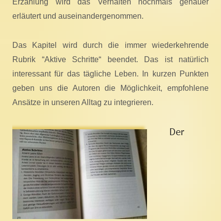
Erzählung wird das Verhalten nochmals genauer
erläutert und auseinandergenommen.
Das Kapitel wird durch die immer wiederkehrende
Rubrik “Aktive Schritte“ beendet. Das ist natürlich
interessant für das tägliche Leben. In kurzen Punkten
geben uns die Autoren die Möglichkeit, empfohlene
Ansätze in unseren Alltag zu integrieren.
Der