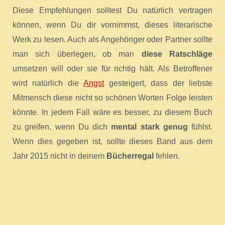
Diese Empfehlungen solltest Du natürlich vertragen
können, wenn Du dir vornimmst, dieses literarische
Werk zu lesen. Auch als Angehöriger oder Partner sollte
man sich überlegen, ob man
diese Ratschläge
umsetzen will oder sie für richtig hält. Als Betroffener
wird natürlich die
Angst
gesteigert, dass der liebste
Mitmensch diese nicht so schönen Worten Folge leisten
könnte. In jedem Fall wäre es besser, zu diesem Buch
zu greifen, wenn Du dich
mental stark genug
fühlst.
Wenn dies gegeben ist, sollte dieses Band aus dem
Jahr 2015 nicht in deinem
Bücherregal
fehlen.