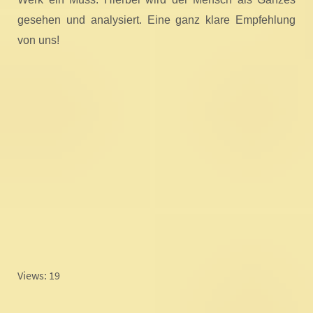
gesehen und analysiert. Eine ganz klare Empfehlung
von uns!
Views: 19