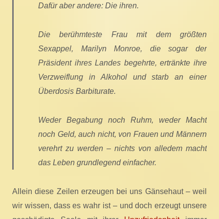
Dafür aber andere: Die ihren.
Die berühmteste Frau mit dem größten
Sexappel, Marilyn Monroe, die sogar der
Präsident ihres Landes begehrte, ertränkte ihre
Verzweiflung in Alkohol und starb an einer
Überdosis Barbiturate.
Weder Begabung noch Ruhm, weder Macht
noch Geld, auch nicht, von Frauen und Männern
verehrt zu werden – nichts von alledem macht
das Leben grundlegend einfacher.
Allein diese Zeilen erzeugen bei uns Gänsehaut – weil
wir wissen, dass es wahr ist – und doch erzeugt unsere