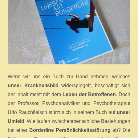
Wenn wir uns ein Buch zur Hand nehmen, welches
unser Krankheitsbild
widerspiegelt, beschäftigt sich
der Inhalt meist mit dem
Leben der Betroffenen
. Doch
der Professor, Psychoanalytiker und Psychotherapeut
Udo Rauchfleisch stürzt sich in seinem Buch auf
unser
Umfeld
. Wie laufen zwischenmenschliche Beziehungen
bei einer
Borderline Persönlichkeitsstörung
ab? Die