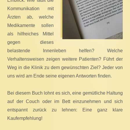
Einblick. Wie läuft die
Kommunikation mit
Ärzten ab, welche
Medikamente sollen
als hilfreiches Mittel
gegen dieses
belastende Innenleben helfen? Welche
Verhaltensweisen zeigen weitere Patienten? Führt der
Weg in die Klinik zu dem gewünschten Ziel? Jeder von
uns wird am Ende seine eigenen Antworten finden.
Bei diesem Buch lohnt es sich, eine gemütliche Haltung
auf der Couch oder im Bett einzunehmen und sich
entspannt zurück zu lehnen: Eine ganz klare
Kaufempfehlung!