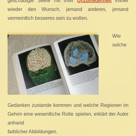
geschädigte Seele mit ihrer
Unzufriedenheit
immer
wieder den Wunsch, jemand anderes, jemand
vermeintlich besseres sein zu wollen.
Wie
solche
Gedanken zustande kommen und welche Regionen im
Gehirn eine wesentliche Rolle spielen, erklärt der Autor
anhand
farblicher Abbildungen.