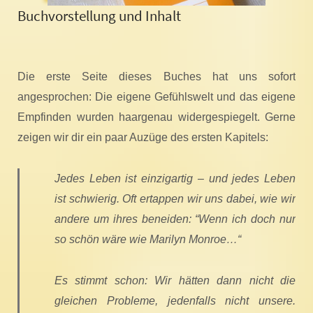
Buchvorstellung und Inhalt
Die erste Seite dieses Buches hat uns sofort
angesprochen: Die eigene Gefühlswelt und das eigene
Empfinden wurden haargenau widergespiegelt. Gerne
zeigen wir dir ein paar Auzüge des ersten Kapitels:
Jedes Leben ist einzigartig – und jedes Leben
ist schwierig. Oft ertappen wir uns dabei, wie wir
andere um ihres beneiden: “Wenn ich doch nur
so schön wäre wie Marilyn Monroe…“
Es stimmt schon: Wir hätten dann nicht die
gleichen Probleme, jedenfalls nicht unsere.