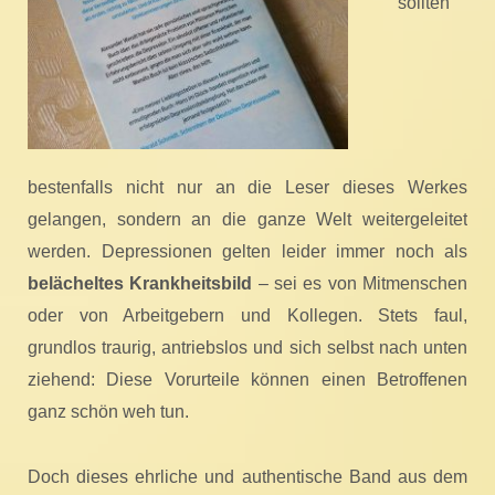
sollten
bestenfalls nicht nur an die Leser dieses Werkes
gelangen, sondern an die ganze Welt weitergeleitet
werden. Depressionen gelten leider immer noch als
belächeltes Krankheitsbild
– sei es von Mitmenschen
oder von Arbeitgebern und Kollegen. Stets faul,
grundlos traurig, antriebslos und sich selbst nach unten
ziehend: Diese Vorurteile können einen Betroffenen
ganz schön weh tun.
Doch dieses ehrliche und authentische Band aus dem