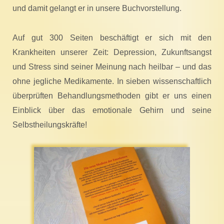
und damit gelangt er in unsere Buchvorstellung.
Auf gut 300 Seiten beschäftigt er sich mit den
Krankheiten unserer Zeit: Depression, Zukunftsangst
und Stress sind seiner Meinung nach heilbar – und das
ohne jegliche Medikamente. In sieben wissenschaftlich
überprüften Behandlungsmethoden gibt er uns einen
Einblick über das emotionale Gehirn und seine
Selbstheilungskräfte!