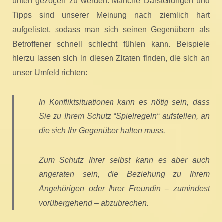
unten gezogen zu werden. Manche Darstellungen und
Tipps sind unserer Meinung nach ziemlich hart
aufgelistet, sodass man sich seinen Gegenübern als
Betroffener schnell schlecht fühlen kann. Beispiele
hierzu lassen sich in diesen Zitaten finden, die sich an
unser Umfeld richten:
In Konfliktsituationen kann es nötig sein, dass
Sie zu Ihrem Schutz “Spielregeln“ aufstellen, an
die sich Ihr Gegenüber halten muss.
Zum Schutz Ihrer selbst kann es aber auch
angeraten sein, die Beziehung zu Ihrem
Angehörigen oder Ihrer Freundin – zumindest
vorübergehend – abzubrechen.