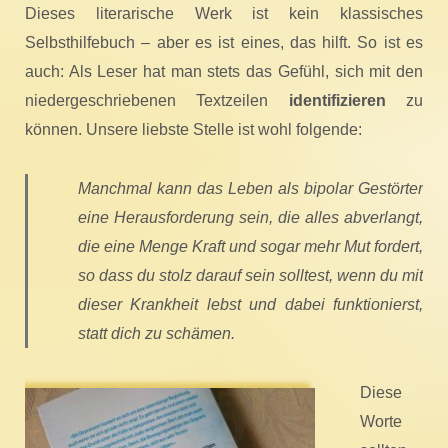
Dieses literarische Werk ist kein klassisches
Selbsthilfebuch – aber es ist eines, das hilft. So ist es
auch: Als Leser hat man stets das Gefühl, sich mit den
niedergeschriebenen Textzeilen
identifizieren
zu
können. Unsere liebste Stelle ist wohl folgende:
Manchmal kann das Leben als bipolar Gestörter
eine Herausforderung sein, die alles abverlangt,
die eine Menge Kraft und sogar mehr Mut fordert,
so dass du stolz darauf sein solltest, wenn du mit
dieser Krankheit lebst und dabei funktionierst,
statt dich zu schämen.
Diese
Worte