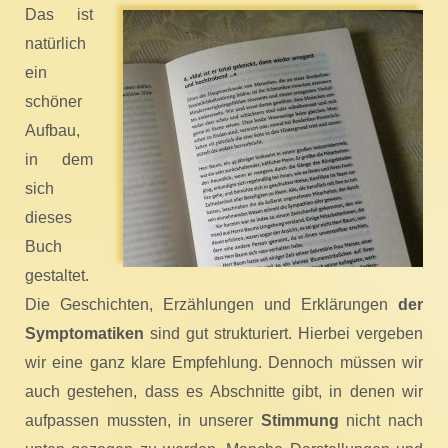
Das ist
natürlich
ein
schöner
Aufbau,
in dem
sich
dieses
Buch
gestaltet.
Die Geschichten, Erzählungen und Erklärungen
der
Symptomatiken
sind gut strukturiert. Hierbei vergeben
wir eine ganz klare Empfehlung. Dennoch müssen wir
auch gestehen, dass es Abschnitte gibt, in denen wir
aufpassen mussten, in unserer
Stimmung
nicht nach