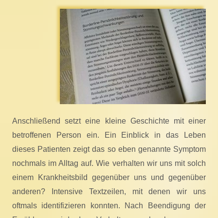
Anschließend setzt eine kleine Geschichte mit einer
betroffenen Person ein. Ein Einblick in das Leben
dieses Patienten zeigt das so eben genannte Symptom
nochmals im Alltag auf. Wie verhalten wir uns mit solch
einem Krankheitsbild gegenüber uns und gegenüber
anderen? Intensive Textzeilen, mit denen wir uns
oftmals identifizieren konnten. Nach Beendigung der