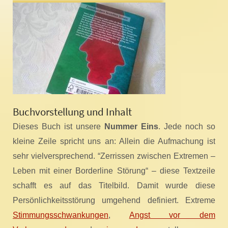
Buchvorstellung und Inhalt
Dieses Buch ist unsere
Nummer Eins
. Jede noch so
kleine Zeile spricht uns an: Allein die Aufmachung ist
sehr vielversprechend. “Zerrissen zwischen Extremen –
Leben mit einer Borderline Störung“ – diese Textzeile
schafft es auf das Titelbild. Damit wurde diese
Persönlichkeitsstörung umgehend definiert. Extreme
Stimmungsschwankungen
,
Angst vor dem