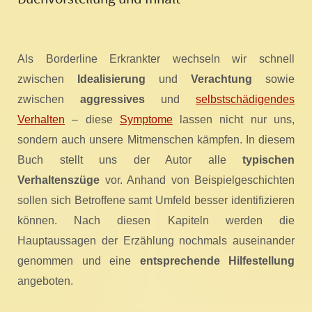
Als Borderline Erkrankter wechseln wir schnell
zwischen
Idealisierung
und
Verachtung
sowie
zwischen
aggressives
und
selbstschädigendes
Verhalten
– diese
Symptome
lassen nicht nur uns,
sondern auch unsere Mitmenschen kämpfen. In diesem
Buch stellt uns der Autor alle
typischen
Verhaltenszüge
vor. Anhand von Beispielgeschichten
sollen sich Betroffene samt Umfeld besser identifizieren
können. Nach diesen Kapiteln werden die
Hauptaussagen der Erzählung nochmals auseinander
genommen und eine
entsprechende Hilfestellung
angeboten.