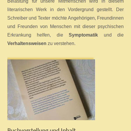
Belastung für unsere Mitmenschen wird in diesem
literarischen Werk in den Vordergrund gestellt. Der
Schreiber und Texter möchte Angehörigen, Freundinnen
und Freunden von Menschen mit dieser psychischen
Erkrankung helfen, die
Symptomatik
und die
Verhaltensweisen
zu verstehen.
Buchvorstellung und Inhalt