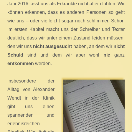
Jahr 2016 lässt uns als Erkrankte nicht allein fühlen. Wir
können erkennen, dass es anderen Personen so geht
wie uns – oder vielleicht sogar noch schlimmer. Schon
im ersten Kapitel macht uns der Schreiber und Texter
deutlich, dass wir unter einem Zustand leiden müssen,
den wir uns
nicht ausgesucht
haben, an dem wir
nicht
Schuld
sind und dem wir aber wohl
nie
ganz
entkommen
werden.
Insbesondere der
Alltag von Alexander
Wendt in der Klinik
gibt uns einen
spannenden und
erlebnisreichen