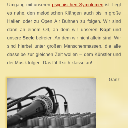
Umgang mit unseren
psychischen Symptomen
ist, liegt
es nahe, den melodischen Klängen auch bis in große
Hallen oder zu Open Air Bühnen zu folgen. Wir sind
dann an einem Ort, an dem wir unseren
Kopf
und
unsere
Seele
befreien. An dem wir nicht allein sind. Wir
sind hierbei unter großen Menschenmassen, die alle
dasselbe zur gleichen Zeit wollen – dem Künstler und
der Musik folgen. Das fühlt sich klasse an!
Ganz