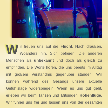
W
ir freuen uns auf die
Flucht
. Nach draußen.
Woanders hin. Sich befreien. Die anderen
Menschen als
unbekannt
und doch als
gleich
zu
empfinden. Die Worte hören, die uns bereits im Alltag
mit großem Verständnis gegenüber standen. Wir
können während des Gesangs unsere aktuelle
Gefühlslage widerspiegeln. Wenn es uns gut geht,
erleben wir beim Tanzen und Mitsingen
Höhenflüge
.
Wir fühlen uns frei und lassen uns von der gesamten