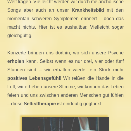
Welt tragen. Vielleicht werden wir durch melancholische
Songs aber auch an unser
Krankheitsbild
mit den
momentan schweren Symptomen erinnert – doch das
macht nichts. Hier ist es aushaltbar. Vielleicht sogar
gleichgültig.
Konzerte bringen uns dorthin, wo sich unsere Psyche
erholen
kann. Selbst wenn es nur drei, vier oder fünf
Stunden sind – wir erhalten wieder ein Stück mehr
positives Lebensgefühl
! Wir reißen die Hände in die
Luft, wir erheben unsere Stimme, wir können das Leben
feiern und uns zwischen anderen Menschen gut fühlen
– diese
Selbsttherapie
ist eindeutig geglückt.