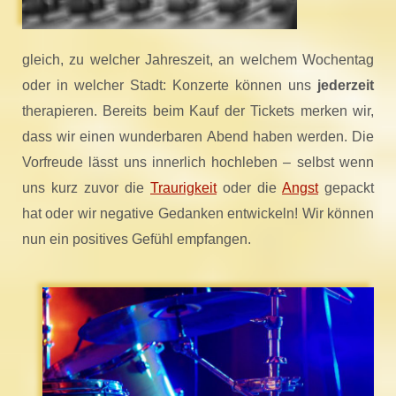
gleich, zu welcher Jahreszeit, an welchem Wochentag
oder in welcher Stadt: Konzerte können uns
jederzeit
therapieren. Bereits beim Kauf der Tickets merken wir,
dass wir einen wunderbaren Abend haben werden. Die
Vorfreude lässt uns innerlich hochleben – selbst wenn
uns kurz zuvor die
Traurigkeit
oder die
Angst
gepackt
hat oder wir negative Gedanken entwickeln! Wir können
nun ein positives Gefühl empfangen.