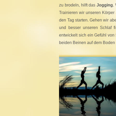
zu brodeln, hilft das
Jogging
.
Trainieren wir unseren Körper
den Tag starten. Gehen wir ab
und besser unseren Schlaf fi
entwickelt sich ein Gefühl von
beiden Beinen auf dem Boden –