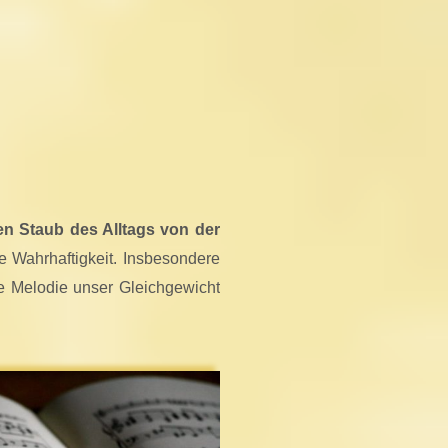
n Staub des Alltags von der
re Wahrhaftigkeit. Insbesondere
le Melodie unser Gleichgewicht