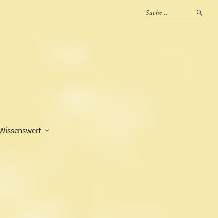
Wissenswert