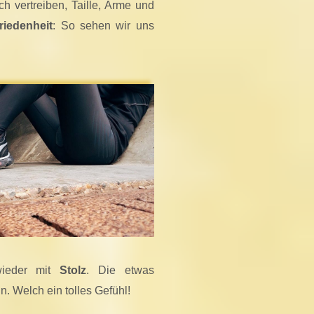
h vertreiben, Taille, Arme und
riedenheit
: So sehen wir uns
wieder mit
Stolz
. Die etwas
n. Welch ein tolles Gefühl!