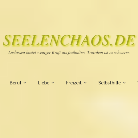
SEELENCHAOS.DE
Loslassen kostet weniger Kraft als festhalten. Trotzdem ist es schwerer.
Beruf
Liebe
Freizeit
Selbsthilfe