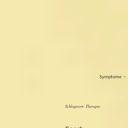
Symptome
Schlagwort:
Therapie