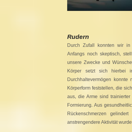
Rudern
Durch Zufall konnten wir 
Anfangs noch skeptisch, stell
unsere Zwecke und Wünsche 
Körper setzt sich hierbe
Durchhaltevermögen konnte 
Körperform feststellen, die sic
aus, die Arme sind trainiert
Formierung. Aus gesundheitlic
Rückenschmerzen gelindert
anstrengendere Aktivität wurde