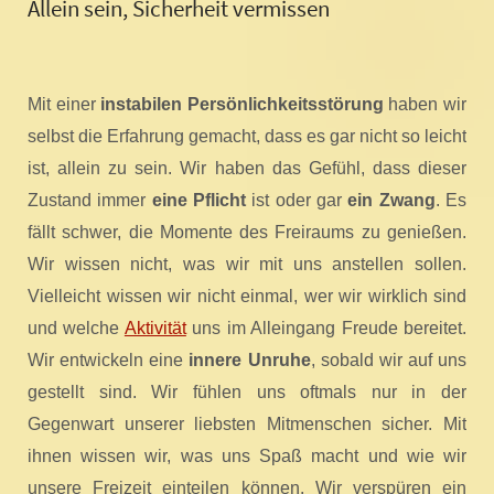
Allein sein, Sicherheit vermissen
Mit einer
instabilen Persönlichkeitsstörung
haben wir
selbst die Erfahrung gemacht, dass es gar nicht so leicht
ist, allein zu sein. Wir haben das Gefühl, dass dieser
Zustand immer
eine Pflicht
ist oder gar
ein Zwang
. Es
fällt schwer, die Momente des Freiraums zu genießen.
Wir wissen nicht, was wir mit uns anstellen sollen.
Vielleicht wissen wir nicht einmal, wer wir wirklich sind
und welche
Aktivität
uns im Alleingang Freude bereitet.
Wir entwickeln eine
innere Unruhe
, sobald wir auf uns
gestellt sind. Wir fühlen uns oftmals nur in der
Gegenwart unserer liebsten Mitmenschen sicher. Mit
ihnen wissen wir, was uns Spaß macht und wie wir
unsere Freizeit einteilen können. Wir verspüren ein