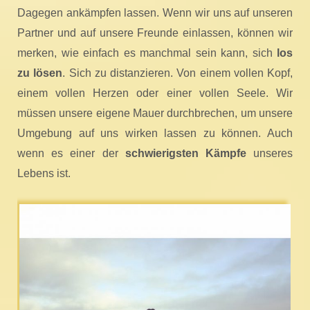
Dagegen ankämpfen lassen. Wenn wir uns auf unseren
Partner und auf unsere Freunde einlassen, können wir
merken, wie einfach es manchmal sein kann, sich
los
zu lösen
. Sich zu distanzieren. Von einem vollen Kopf,
einem vollen Herzen oder einer vollen Seele. Wir
müssen unsere eigene Mauer durchbrechen, um unsere
Umgebung auf uns wirken lassen zu können. Auch
wenn es einer der
schwierigsten Kämpfe
unseres
Lebens ist.