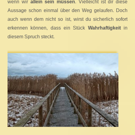
wenn wir
allein sein müssen
. Vielleicht ist dir diese
Aussage schon einmal über den Weg gelaufen. Doch
auch wenn dem nicht so ist, wirst du sicherlich sofort
erkennen können, dass ein Stück
Wahrhaftigkeit
in
diesem Spruch steckt.