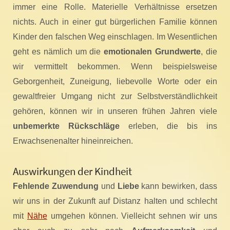
immer eine Rolle. Materielle Verhältnisse ersetzen
nichts. Auch in einer gut bürgerlichen Familie können
Kinder den falschen Weg einschlagen. Im Wesentlichen
geht es nämlich um die
emotionalen Grundwerte
, die
wir vermittelt bekommen. Wenn beispielsweise
Geborgenheit, Zuneigung, liebevolle Worte oder ein
gewaltfreier Umgang nicht zur Selbstverständlichkeit
gehören, können wir in unseren frühen Jahren viele
unbemerkte Rückschläge
erleben, die bis ins
Erwachsenenalter hineinreichen.
Auswirkungen der Kindheit
Fehlende Zuwendung
und
Liebe
kann bewirken, dass
wir uns in der Zukunft auf Distanz halten und schlecht
mit
Nähe
umgehen können. Vielleicht sehnen wir uns