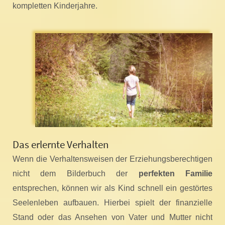
kompletten Kinderjahre.
Das erlernte Verhalten
Wenn die Verhaltensweisen der Erziehungsberechtigen
nicht dem Bilderbuch der
perfekten Familie
entsprechen, können wir als Kind schnell ein gestörtes
Seelenleben aufbauen. Hierbei spielt der finanzielle
Stand oder das Ansehen von Vater und Mutter nicht