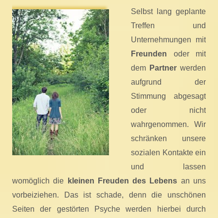
Selbst lang geplante
Treffen und
Unternehmungen mit
Freunden
oder mit
dem
Partner
werden
aufgrund der
Stimmung abgesagt
oder nicht
wahrgenommen. Wir
schränken unsere
sozialen Kontakte ein
und lassen
womöglich die
kleinen Freuden des Lebens
an uns
vorbeiziehen. Das ist schade, denn die unschönen
Seiten der gestörten Psyche werden hierbei durch