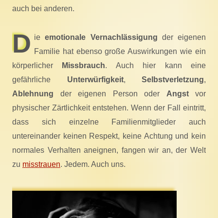
auch bei anderen.
D
ie
emotionale Vernachlässigung
der eigenen
Familie hat ebenso große Auswirkungen wie ein
körperlicher
Missbrauch
. Auch hier kann eine
gefährliche
Unterwürfigkeit
,
Selbstverletzung
,
Ablehnung
der eigenen Person oder
Angst
vor
physischer Zärtlichkeit entstehen. Wenn der Fall eintritt,
dass sich einzelne Familienmitglieder auch
untereinander keinen Respekt, keine Achtung und kein
normales Verhalten aneignen, fangen wir an, der Welt
zu
misstrauen
. Jedem. Auch uns.