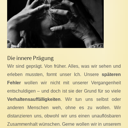
Die innere Prägung
Wir sind geprägt. Von früher. Alles, was wir sehen und
erleben mussten, formt unser Ich. Unsere
späteren
Fehler
wollen wir nicht mit unserer Vergangenheit
entschuldigen – und doch ist sie der Grund für so viele
Verhaltensauffälligkeiten
. Wir tun uns selbst oder
anderen Menschen weh, ohne es zu wollen. Wir
distanzieren uns, obwohl wir uns einen unauflösbaren
Zusammenhalt wünschen. Gerne wollen wir in unserem