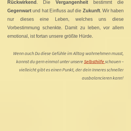
Rückwirkend
. Die
Vergangenheit
bestimmt die
Gegenwart
und hat Einfluss auf die
Zukunft
. Wir haben
nur dieses eine Leben, welches uns diese
Vorbestimmung schenkte. Damit zu leben, vor allem
emotional, ist fortan unsere größte Hürde.
Wenn auch Du diese Gefühle im Alltag wahrnehmen musst,
kannst du gern einmal unter unsere
Selbsthilfe
schauen –
vielleicht gibt es einen Punkt, der dein Inneres schneller
ausbalancieren kann!