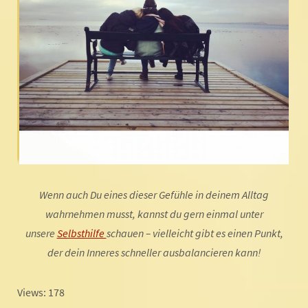
Wenn auch Du eines dieser Gefühle in deinem Alltag
wahrnehmen musst, kannst du gern einmal unter
unsere
Selbsthilfe
schauen – vielleicht gibt es einen Punkt,
der dein Inneres schneller ausbalancieren kann!
Views: 178