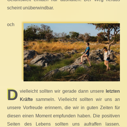
scheint unüberwindbar.
och
D
vielleicht sollten wir gerade dann unsere
letzten
Kräfte
sammeln. Vielleicht sollten wir uns an
unsere Vorfreude erinnern, die wir in guten Zeiten für
diesen einen Moment empfunden haben. Die positiven
Seiten des Lebens sollten uns aufraffen lassen.