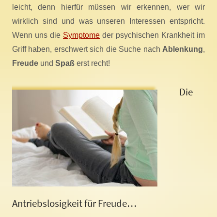
leicht, denn hierfür müssen wir erkennen, wer wir
wirklich sind und was unseren Interessen entspricht.
Wenn uns die
Symptome
der psychischen Krankheit im
Griff haben, erschwert sich die Suche nach
Ablenkung
,
Freude
und
Spaß
erst recht!
Die
Antriebslosigkeit für Freude…