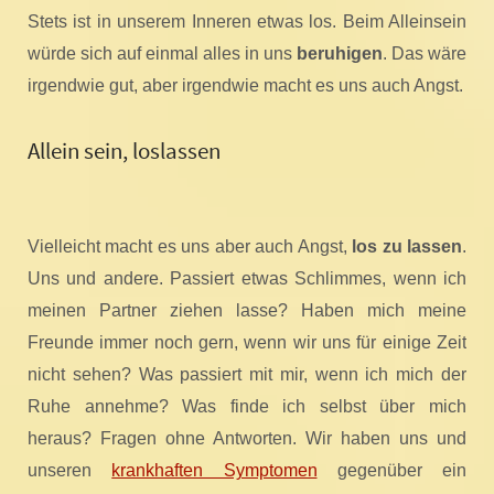
Stets ist in unserem Inneren etwas los. Beim Alleinsein
würde sich auf einmal alles in uns
beruhigen
. Das wäre
irgendwie gut, aber irgendwie macht es uns auch Angst.
Allein sein, loslassen
Vielleicht macht es uns aber auch Angst,
los zu lassen
.
Uns und andere. Passiert etwas Schlimmes, wenn ich
meinen Partner ziehen lasse? Haben mich meine
Freunde immer noch gern, wenn wir uns für einige Zeit
nicht sehen? Was passiert mit mir, wenn ich mich der
Ruhe annehme? Was finde ich selbst über mich
heraus? Fragen ohne Antworten. Wir haben uns und
unseren
krankhaften Symptomen
gegenüber ein