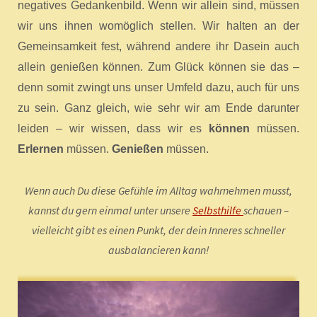
negatives Gedankenbild. Wenn wir allein sind, müssen
wir uns ihnen womöglich stellen. Wir halten an der
Gemeinsamkeit fest, während andere ihr Dasein auch
allein genießen können. Zum Glück können sie das –
denn somit zwingt uns unser Umfeld dazu, auch für uns
zu sein. Ganz gleich, wie sehr wir am Ende darunter
leiden – wir wissen, dass wir es
können
müssen.
Erlernen
müssen.
Genießen
müssen.
Wenn auch Du diese Gefühle im Alltag wahrnehmen musst,
kannst du gern einmal unter unsere
Selbsthilfe
schauen –
vielleicht gibt es einen Punkt, der dein Inneres schneller
ausbalancieren kann!