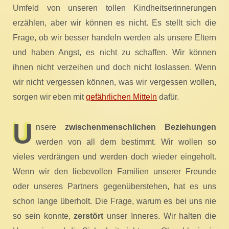
Umfeld von unseren tollen Kindheitserinnerungen
erzählen, aber wir können es nicht. Es stellt sich die
Frage, ob wir besser handeln werden als unsere Eltern
und haben Angst, es nicht zu schaffen. Wir können
ihnen nicht verzeihen und doch nicht loslassen. Wenn
wir nicht vergessen können, was wir vergessen wollen,
sorgen wir eben mit
gefährlichen Mitteln
dafür.
U
nsere
zwischenmenschlichen Beziehungen
werden von all dem bestimmt. Wir wollen so
vieles verdrängen und werden doch wieder eingeholt.
Wenn wir den liebevollen Familien unserer Freunde
oder unseres Partners gegenüberstehen, hat es uns
schon lange überholt. Die Frage, warum es bei uns nie
so sein konnte,
zerstört
unser Inneres. Wir halten die