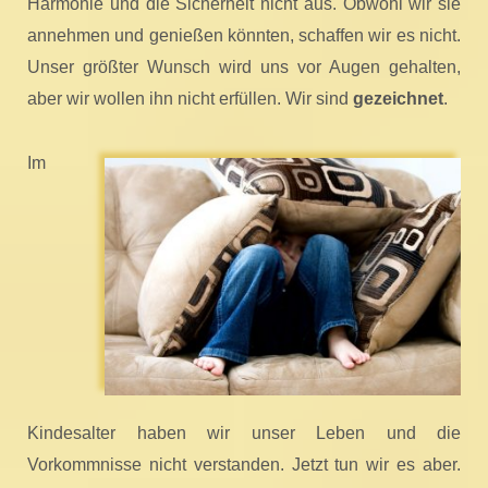
Harmonie und die Sicherheit nicht aus. Obwohl wir sie
annehmen und genießen könnten, schaffen wir es nicht.
Unser größter Wunsch wird uns vor Augen gehalten,
aber wir wollen ihn nicht erfüllen. Wir sind
gezeichnet
.
Im
Kindesalter haben wir unser Leben und die
Vorkommnisse nicht verstanden. Jetzt tun wir es aber.