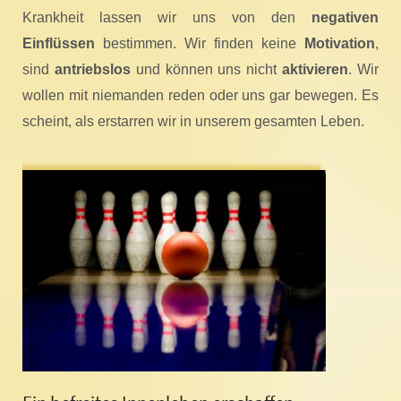
Krankheit lassen wir uns von den
negativen
Einflüssen
bestimmen. Wir finden keine
Motivation
,
sind
antriebslos
und können uns nicht
aktivieren
. Wir
wollen mit niemanden reden oder uns gar bewegen. Es
scheint, als erstarren wir in unserem gesamten Leben.