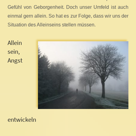
Gefühl von Geborgenheit. Doch unser Umfeld ist auch
einmal gern allein. So hat es zur Folge, dass wir uns der
Situation des Alleinseins stellen müssen.
Allein
sein,
Angst
entwickeln