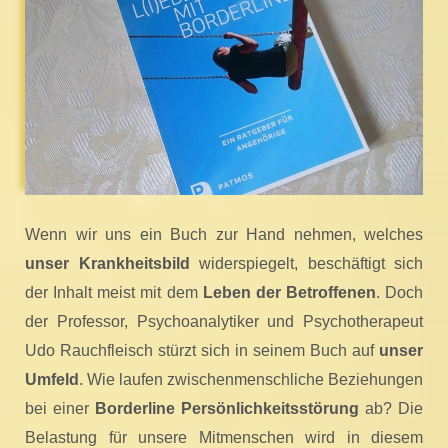
Wenn wir uns ein Buch zur Hand nehmen, welches
unser Krankheitsbild
widerspiegelt, beschäftigt sich
der Inhalt meist mit dem
Leben der Betroffenen
. Doch
der Professor, Psychoanalytiker und Psychotherapeut
Udo Rauchfleisch stürzt sich in seinem Buch auf
unser
Umfeld
. Wie laufen zwischenmenschliche Beziehungen
bei einer
Borderline Persönlichkeitsstörung
ab? Die
Belastung für unsere Mitmenschen wird in diesem