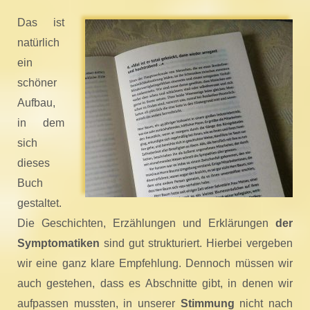
Das ist
natürlich
ein
schöner
Aufbau,
in dem
sich
dieses
Buch
gestaltet.
Die Geschichten, Erzählungen und Erklärungen
der
Symptomatiken
sind gut strukturiert. Hierbei vergeben
wir eine ganz klare Empfehlung. Dennoch müssen wir
auch gestehen, dass es Abschnitte gibt, in denen wir
aufpassen mussten, in unserer
Stimmung
nicht nach