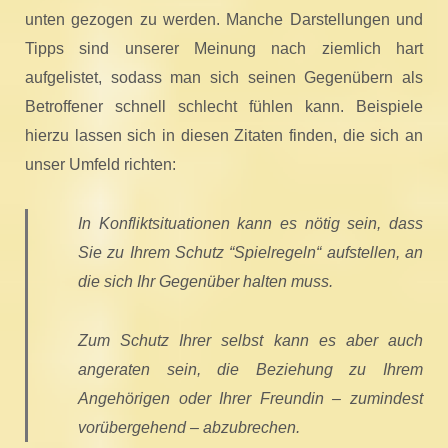
unten gezogen zu werden. Manche Darstellungen und
Tipps sind unserer Meinung nach ziemlich hart
aufgelistet, sodass man sich seinen Gegenübern als
Betroffener schnell schlecht fühlen kann. Beispiele
hierzu lassen sich in diesen Zitaten finden, die sich an
unser Umfeld richten:
In Konfliktsituationen kann es nötig sein, dass
Sie zu Ihrem Schutz “Spielregeln“ aufstellen, an
die sich Ihr Gegenüber halten muss.
Zum Schutz Ihrer selbst kann es aber auch
angeraten sein, die Beziehung zu Ihrem
Angehörigen oder Ihrer Freundin – zumindest
vorübergehend – abzubrechen.