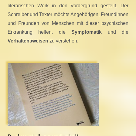
literarischen Werk in den Vordergrund gestellt. Der
Schreiber und Texter möchte Angehörigen, Freundinnen
und Freunden von Menschen mit dieser psychischen
Erkrankung helfen, die
Symptomatik
und die
Verhaltensweisen
zu verstehen.