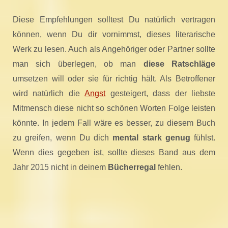
Diese Empfehlungen solltest Du natürlich vertragen
können, wenn Du dir vornimmst, dieses literarische
Werk zu lesen. Auch als Angehöriger oder Partner sollte
man sich überlegen, ob man
diese Ratschläge
umsetzen will oder sie für richtig hält. Als Betroffener
wird natürlich die
Angst
gesteigert, dass der liebste
Mitmensch diese nicht so schönen Worten Folge leisten
könnte. In jedem Fall wäre es besser, zu diesem Buch
zu greifen, wenn Du dich
mental stark genug
fühlst.
Wenn dies gegeben ist, sollte dieses Band aus dem
Jahr 2015 nicht in deinem
Bücherregal
fehlen.