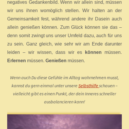
negatives Gedankenbild. Wenn wir allein sind, müssen
wir uns ihnen womöglich stellen. Wir halten an der
Gemeinsamkeit fest, während andere ihr Dasein auch
allein genießen können. Zum Glück können sie das –
denn somit zwingt uns unser Umfeld dazu, auch für uns
zu sein. Ganz gleich, wie sehr wir am Ende darunter
leiden – wir wissen, dass wir es
können
müssen.
Erlernen
müssen.
Genießen
müssen.
Wenn auch Du diese Gefühle im Alltag wahrnehmen musst,
kannst du gern einmal unter unsere
Selbsthilfe
schauen –
vielleicht gibt es einen Punkt, der dein Inneres schneller
ausbalancieren kann!