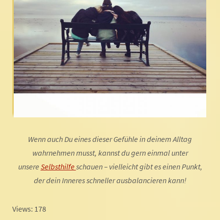
Wenn auch Du eines dieser Gefühle in deinem Alltag
wahrnehmen musst, kannst du gern einmal unter
unsere
Selbsthilfe
schauen – vielleicht gibt es einen Punkt,
der dein Inneres schneller ausbalancieren kann!
Views: 178