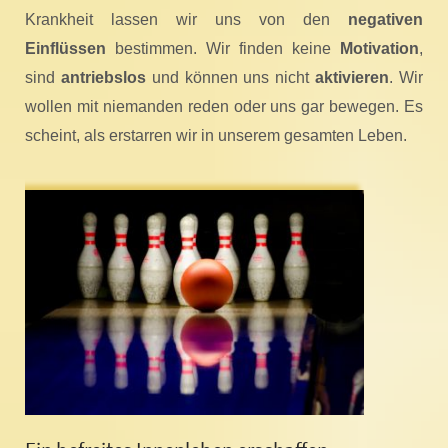
Krankheit lassen wir uns von den
negativen
Einflüssen
bestimmen. Wir finden keine
Motivation
,
sind
antriebslos
und können uns nicht
aktivieren
. Wir
wollen mit niemanden reden oder uns gar bewegen. Es
scheint, als erstarren wir in unserem gesamten Leben.