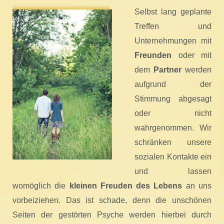
Selbst lang geplante
Treffen und
Unternehmungen mit
Freunden
oder mit
dem
Partner
werden
aufgrund der
Stimmung abgesagt
oder nicht
wahrgenommen. Wir
schränken unsere
sozialen Kontakte ein
und lassen
womöglich die
kleinen Freuden des Lebens
an uns
vorbeiziehen. Das ist schade, denn die unschönen
Seiten der gestörten Psyche werden hierbei durch