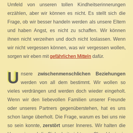
Umfeld von unseren tollen Kindheitserinnerungen
erzählen, aber wir können es nicht. Es stellt sich die
Frage, ob wir besser handeln werden als unsere Eltern
und haben Angst, es nicht zu schaffen. Wir können
ihnen nicht verzeihen und doch nicht loslassen. Wenn
wir nicht vergessen können, was wir vergessen wollen,
sorgen wir eben mit
gefährlichen Mitteln
dafür.
U
nsere
zwischenmenschlichen Beziehungen
werden von all dem bestimmt. Wir wollen so
vieles verdrängen und werden doch wieder eingeholt.
Wenn wir den liebevollen Familien unserer Freunde
oder unseres Partners gegenüberstehen, hat es uns
schon lange überholt. Die Frage, warum es bei uns nie
so sein konnte,
zerstört
unser Inneres. Wir halten die