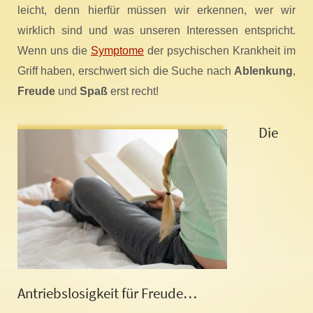
leicht, denn hierfür müssen wir erkennen, wer wir
wirklich sind und was unseren Interessen entspricht.
Wenn uns die
Symptome
der psychischen Krankheit im
Griff haben, erschwert sich die Suche nach
Ablenkung
,
Freude
und
Spaß
erst recht!
Die
Antriebslosigkeit für Freude…