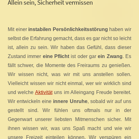
Allein sein, Sicherheit vermissen
Mit einer
instabilen Persönlichkeitsstörung
haben wir
selbst die Erfahrung gemacht, dass es gar nicht so leicht
ist, allein zu sein. Wir haben das Gefühl, dass dieser
Zustand immer
eine Pflicht
ist oder gar
ein Zwang
. Es
fällt schwer, die Momente des Freiraums zu genießen.
Wir wissen nicht, was wir mit uns anstellen sollen.
Vielleicht wissen wir nicht einmal, wer wir wirklich sind
und welche
Aktivität
uns im Alleingang Freude bereitet.
Wir entwickeln eine
innere Unruhe
, sobald wir auf uns
gestellt sind. Wir fühlen uns oftmals nur in der
Gegenwart unserer liebsten Mitmenschen sicher. Mit
ihnen wissen wir, was uns Spaß macht und wie wir
unsere Freizeit einteilen können. Wir verspüren ein