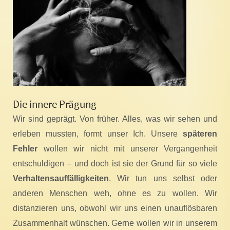
Die innere Prägung
Wir sind geprägt. Von früher. Alles, was wir sehen und
erleben mussten, formt unser Ich. Unsere
späteren
Fehler
wollen wir nicht mit unserer Vergangenheit
entschuldigen – und doch ist sie der Grund für so viele
Verhaltensauffälligkeiten
. Wir tun uns selbst oder
anderen Menschen weh, ohne es zu wollen. Wir
distanzieren uns, obwohl wir uns einen unauflösbaren
Zusammenhalt wünschen. Gerne wollen wir in unserem