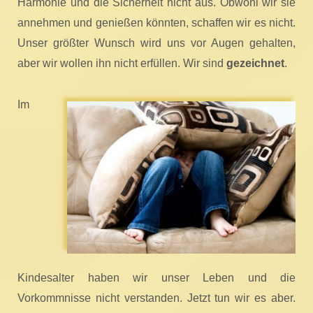
Harmonie und die Sicherheit nicht aus. Obwohl wir sie
annehmen und genießen könnten, schaffen wir es nicht.
Unser größter Wunsch wird uns vor Augen gehalten,
aber wir wollen ihn nicht erfüllen. Wir sind
gezeichnet
.
Im
Kindesalter haben wir unser Leben und die
Vorkommnisse nicht verstanden. Jetzt tun wir es aber.