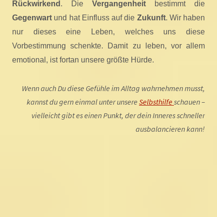
Rückwirkend
. Die
Vergangenheit
bestimmt die
Gegenwart
und hat Einfluss auf die
Zukunft
. Wir haben
nur dieses eine Leben, welches uns diese
Vorbestimmung schenkte. Damit zu leben, vor allem
emotional, ist fortan unsere größte Hürde.
Wenn auch Du diese Gefühle im Alltag wahrnehmen musst,
kannst du gern einmal unter unsere
Selbsthilfe
schauen –
vielleicht gibt es einen Punkt, der dein Inneres schneller
ausbalancieren kann!