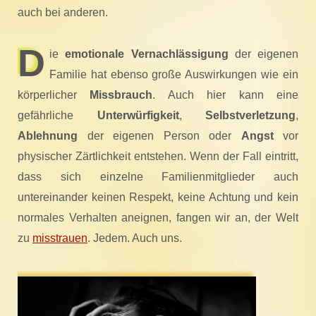
auch bei anderen.
D
ie
emotionale Vernachlässigung
der eigenen
Familie hat ebenso große Auswirkungen wie ein
körperlicher
Missbrauch
. Auch hier kann eine
gefährliche
Unterwürfigkeit
,
Selbstverletzung
,
Ablehnung
der eigenen Person oder
Angst
vor
physischer Zärtlichkeit entstehen. Wenn der Fall eintritt,
dass sich einzelne Familienmitglieder auch
untereinander keinen Respekt, keine Achtung und kein
normales Verhalten aneignen, fangen wir an, der Welt
zu
misstrauen
. Jedem. Auch uns.