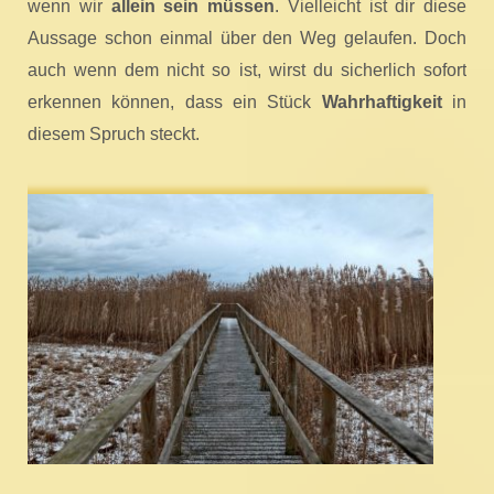
wenn wir
allein sein müssen
. Vielleicht ist dir diese
Aussage schon einmal über den Weg gelaufen. Doch
auch wenn dem nicht so ist, wirst du sicherlich sofort
erkennen können, dass ein Stück
Wahrhaftigkeit
in
diesem Spruch steckt.