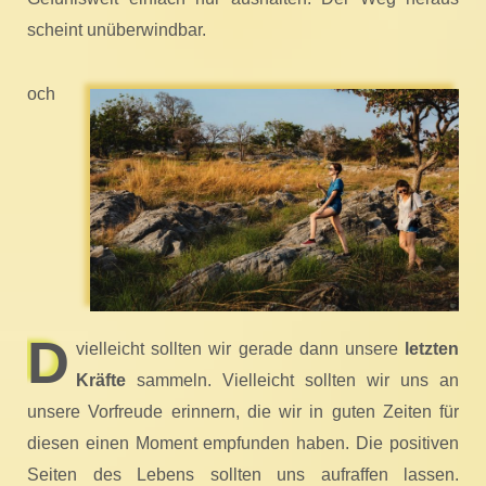
scheint unüberwindbar.
och
D
vielleicht sollten wir gerade dann unsere
letzten
Kräfte
sammeln. Vielleicht sollten wir uns an
unsere Vorfreude erinnern, die wir in guten Zeiten für
diesen einen Moment empfunden haben. Die positiven
Seiten des Lebens sollten uns aufraffen lassen.