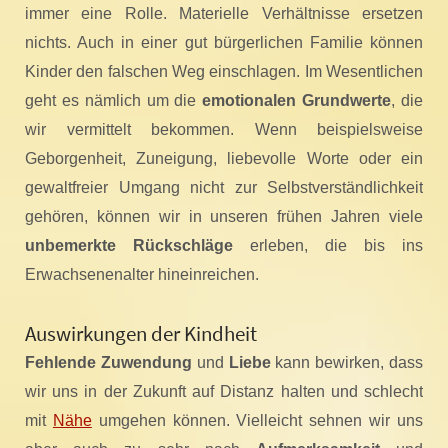
immer eine Rolle. Materielle Verhältnisse ersetzen
nichts. Auch in einer gut bürgerlichen Familie können
Kinder den falschen Weg einschlagen. Im Wesentlichen
geht es nämlich um die
emotionalen Grundwerte
, die
wir vermittelt bekommen. Wenn beispielsweise
Geborgenheit, Zuneigung, liebevolle Worte oder ein
gewaltfreier Umgang nicht zur Selbstverständlichkeit
gehören, können wir in unseren frühen Jahren viele
unbemerkte Rückschläge
erleben, die bis ins
Erwachsenenalter hineinreichen.
Auswirkungen der Kindheit
Fehlende Zuwendung
und
Liebe
kann bewirken, dass
wir uns in der Zukunft auf Distanz halten und schlecht
mit
Nähe
umgehen können. Vielleicht sehnen wir uns