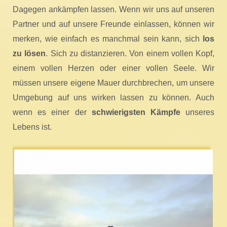
Dagegen ankämpfen lassen. Wenn wir uns auf unseren
Partner und auf unsere Freunde einlassen, können wir
merken, wie einfach es manchmal sein kann, sich
los
zu lösen
. Sich zu distanzieren. Von einem vollen Kopf,
einem vollen Herzen oder einer vollen Seele. Wir
müssen unsere eigene Mauer durchbrechen, um unsere
Umgebung auf uns wirken lassen zu können. Auch
wenn es einer der
schwierigsten Kämpfe
unseres
Lebens ist.