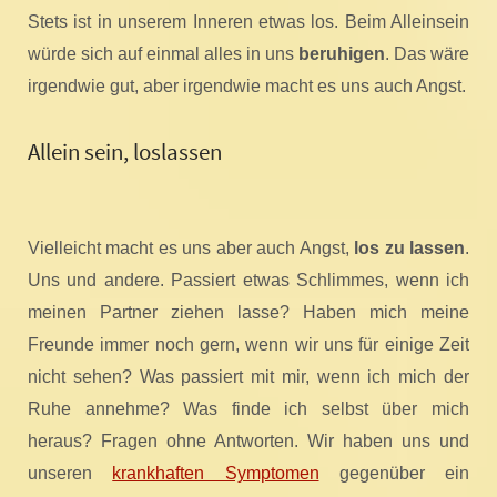
Stets ist in unserem Inneren etwas los. Beim Alleinsein
würde sich auf einmal alles in uns
beruhigen
. Das wäre
irgendwie gut, aber irgendwie macht es uns auch Angst.
Allein sein, loslassen
Vielleicht macht es uns aber auch Angst,
los zu lassen
.
Uns und andere. Passiert etwas Schlimmes, wenn ich
meinen Partner ziehen lasse? Haben mich meine
Freunde immer noch gern, wenn wir uns für einige Zeit
nicht sehen? Was passiert mit mir, wenn ich mich der
Ruhe annehme? Was finde ich selbst über mich
heraus? Fragen ohne Antworten. Wir haben uns und
unseren
krankhaften Symptomen
gegenüber ein