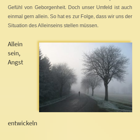
Gefühl von Geborgenheit. Doch unser Umfeld ist auch
einmal gern allein. So hat es zur Folge, dass wir uns der
Situation des Alleinseins stellen müssen.
Allein
sein,
Angst
entwickeln